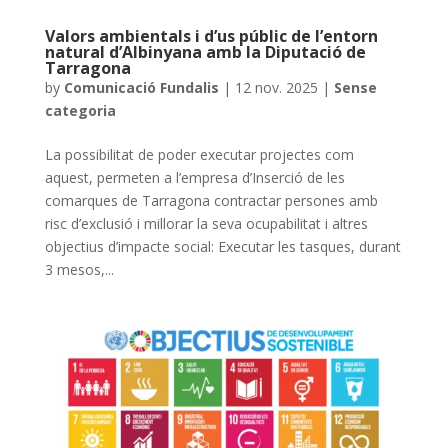
Valors ambientals i d’us públic de l’entorn
natural d’Albinyana amb la Diputació de
Tarragona
by
Comunicació Fundalis
|
12 nov. 2025
|
Sense
categoria
La possibilitat de poder executar projectes com
aquest, permeten a l’empresa d’Inserció de les
comarques de Tarragona contractar persones amb
risc d’exclusió i millorar la seva ocupabilitat i altres
objectius d’impacte social: Executar les tasques, durant
3 mesos,...