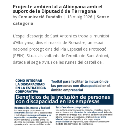
Projecte ambiental a Albinyana amb el
suport de la Diputació de Tarragona
by
Comunicació Fundalis
|
18 maig 2026
|
Sense
categoria
L’espai d’esbarjo de Sant Antoni es troba al municipi
d’Albinyana, dins el massís de Bonastre, un espai
nacional protegit dins del Pla Especial de Protecció
(PEIN). Situat als voltants de l’ermita de Sant Antoni,
datada al segle XVII, i de les ruïnes del castell de...