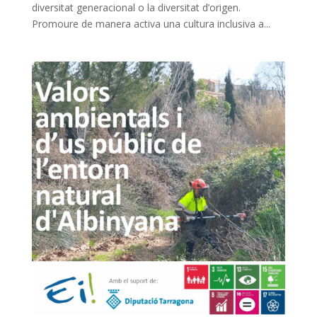
diversitat generacional o la diversitat d’origen.
Promoure de manera activa una cultura inclusiva a...