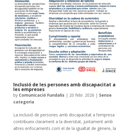
Inclusió de les persones amb discapacitat a
les empreses
by
Comunicació Fundalis
|
20 febr. 2026
|
Sense
categoria
La inclusió de persones amb discapacitat a l’empresa
contribueix clarament a la diversitat, juntament amb
altres enfocaments com el de la igualtat de gènere, la